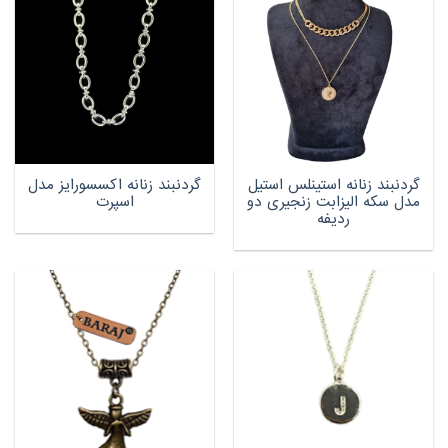
گردنبند زنانه استینلس استیل
گردنبند زنانه اکسسورایز مدل
مدل سکه الیزابت زنجیری دو
اسپرت
ردیفه