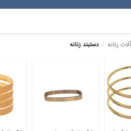
آلات زنانه
/
دستبند زنانه