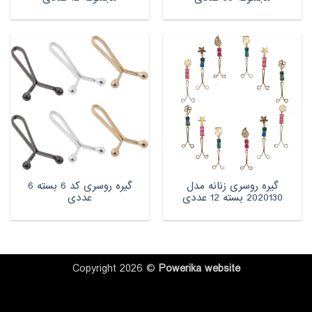
گیره روسری زنانه مدل
گیره روسری کد 6 بسته 6
2020130 بسته 12 عددی
عددی
Copyright 2026 ©
Powerika
website