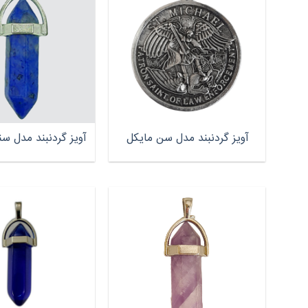
آویز گردنبند مدل سن مایکل
آویز گردنبند مدل 