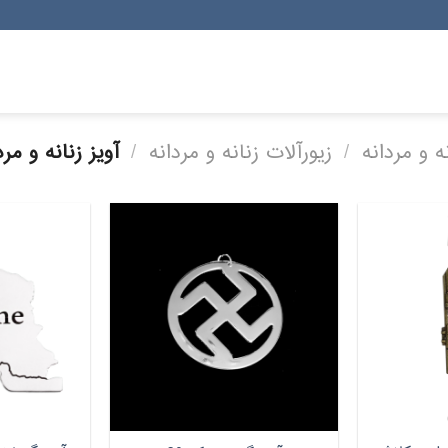
 و مردانه
/
زیورآلات زنانه و مردانه
/
آویز زنانه و مرد