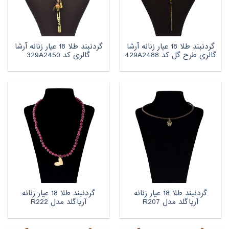
گردنبند طلا 18 عیار زنانه آرشا
گردنبند طلا 18 عیار زنانه آرشا
گالری طرح گل کد 429A2488
گالری کد 329A2450
گردنبند طلا 18 عیار زنانه
گردنبند طلا 18 عیار زنانه
آریاگلد مدل R207
آریاگلد مدل R222