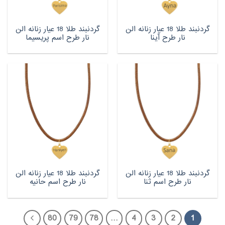
گردنبند طلا 18 عیار زنانه الن
گردنبند طلا 18 عیار زنانه الن
نار طرح آینا
نار طرح اسم پریسیما
گردنبند طلا 18 عیار زنانه الن
گردنبند طلا 18 عیار زنانه الن
نار طرح اسم ثنا
نار طرح اسم حانیه
80
79
78
…
4
3
2
1