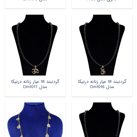
گردنبند 18 عیار زنانه درنیکا
گردنبند 18 عیار زنانه درنیکا
مدل Dm1016
مدل Dm1017