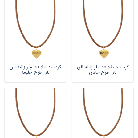
گردنبند طلا 18 عیار زنانه الن
گردنبند طلا 18 عیار زنانه الن
نار طرح جانان
نار طرح حلیمه