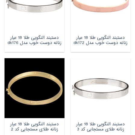
دستبند النگویی طلا 18 عیار
دستبند النگویی طلا 18 عیار
زنانه دوست خوب مدل dk172
زنانه دوست خوب مدل dk176
دستبند النگویی طلا 18 عیار
دستبند النگویی طلا 18 عیار
زنانه طلای مستجابی کد 3
زنانه طلای مستجابی کد 2