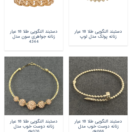
دستبند النگویی طلا 18 عیار
دستبند النگویی طلا 18 عیار
زنانه پولک مدل لوپ
زنانه جواهری سون مدل
4344
دستبند النگویی طلا 18 عیار
دستبند النگویی طلا 18 عیار
زنانه دوست خوب مدل
زنانه دوست خوب مدل
dk076
dk066