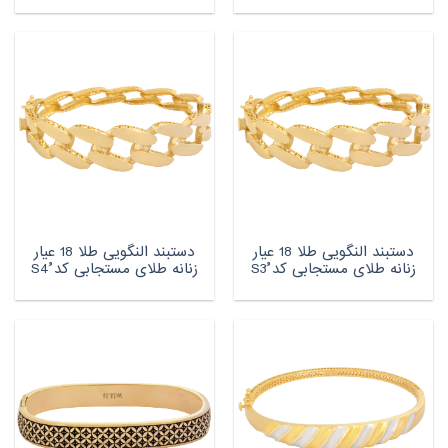
دستبند النگویی طلا 18 عیار
دستبند النگویی طلا 18 عیار
زنانه طلای مستجابی کد ُS3
زنانه طلای مستجابی کد ُS4