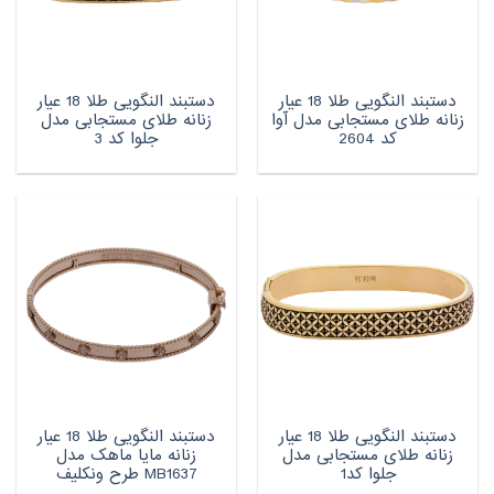
دستبند النگویی طلا 18 عیار
دستبند النگویی طلا 18 عیار
زنانه طلای مستجابی مدل آوا
زنانه طلای مستجابی مدل
کد 2604
جلوا کد 3
دستبند النگویی طلا 18 عیار
دستبند النگویی طلا 18 عیار
زنانه طلای مستجابی مدل
زنانه مایا ماهک مدل
جلوا کد1
MB1637 طرح ونکلیف