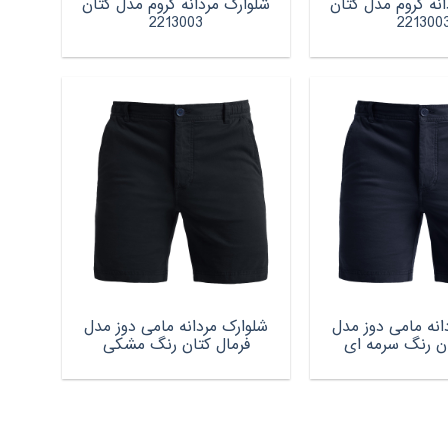
نه کروم مدل کتان
شلوارک مردانه کروم مدل کتان
2213003
221300
انه مامی دوز مدل
شلوارک مردانه مامی دوز مدل
ان رنگ سرمه ای
فرمال کتان رنگ مشکی