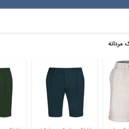
 مردانه