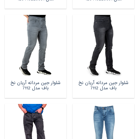
شلوار جین مردانه آریان نخ
شلوار جین مردانه آریان نخ
باف مدل 7112
باف مدل 7112