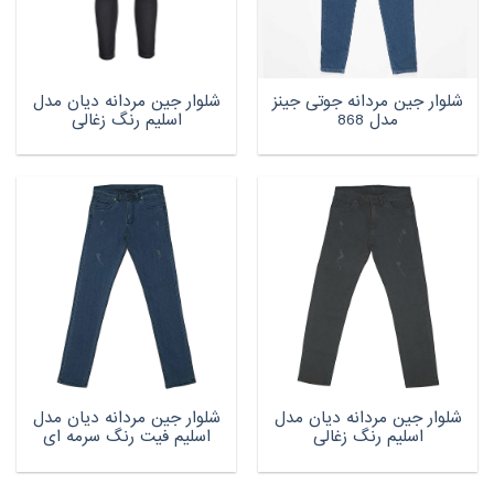
شلوار جین مردانه جوتی جینز
شلوار جین مردانه دیان مدل
مدل 868
اسلیم رنگ زغالی
شلوار جین مردانه دیان مدل
شلوار جین مردانه دیان مدل
اسلیم رنگ زغالی
اسلیم فیت رنگ سرمه ای