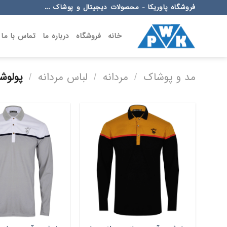
Ski
فروشگاه پاوریکا - محصولات دیجیتال و پوشاک ...
t
conten
خانه
فروشگاه
درباره ما
تماس با ما
مد و پوشاک
/
مردانه
/
لباس مردانه
/
پولوشر