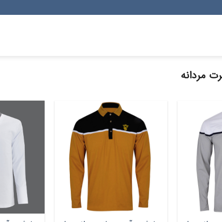
ت مردانه