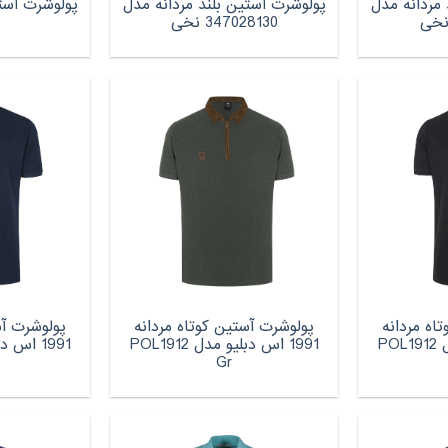
 مردانه مدل
پولوشرت آستین بلند مردانه مدل
پولوشرت آستی
347028130 نخی
اه مردانه
پولوشرت آستین کوتاه مردانه
پولوشرت آس
1991 اس دبلیو مدل POL1912
1991 اس دبلیو مدل POL1912
Gr