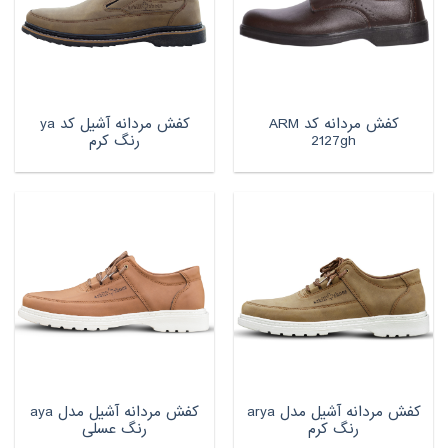
کفش مردانه کد ARM
کفش مردانه آشیل کد ya
2127gh
رنگ کرم
کفش مردانه آشیل مدل arya
کفش مردانه آشیل مدل aya
رنگ کرم
رنگ عسلی