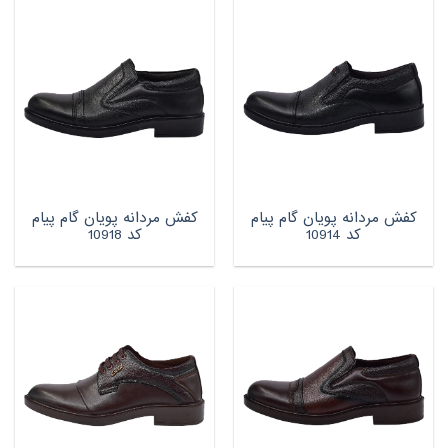
کفش مردانه پویان گام پیام
کفش مردانه پویان گام پیام
کد 10914
کد 10918