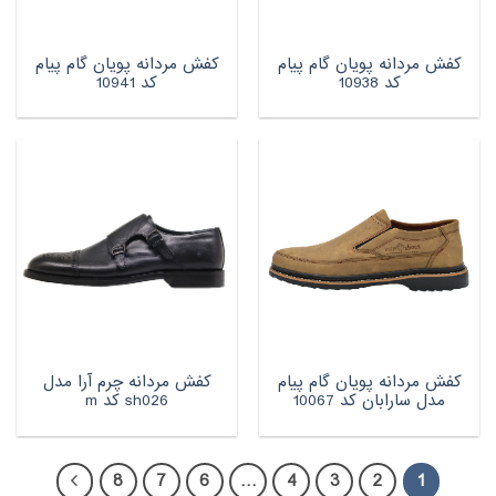
کفش مردانه پویان گام پیام
کفش مردانه پویان گام پیام
کد 10938
کد 10941
کفش مردانه پویان گام پیام
کفش مردانه چرم آرا مدل
مدل سارابان کد 10067
sh026 کد m
8
7
6
…
4
3
2
1