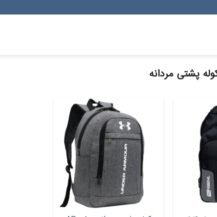
له پشتی مردانه