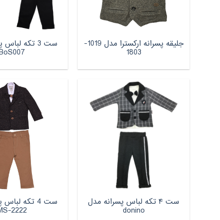
جلیقه پسرانه ارکسترا مدل 1019-
ست 3 تکه لباس
BoS007
1803
ست ۴ تکه لباس پسرانه مدل
ست 4 تکه لباس
MS-2222
donino