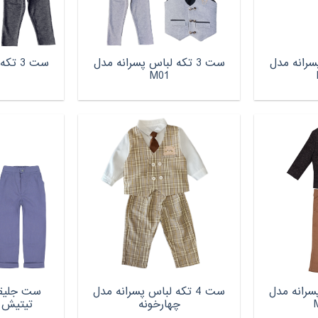
 پسرانه مدل
ست 3 تکه لباس پسرانه مدل
ست 3 
M01
 پسرانه مدل
ست 4 تکه لباس پسرانه مدل
ست جلیقه 
چهارخونه
تیتیش مدل 