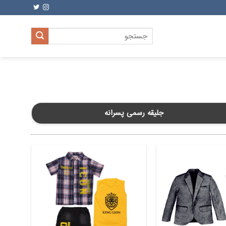
جستجو
برای:
جلیقه رسمی پسرانه