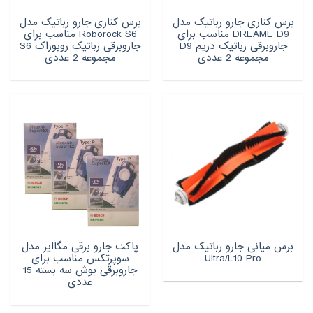
برس کناری جارو رباتیک مدل
برس کناری جارو رباتیک مدل
DREAME D9 مناسب برای
Roborock S6 مناسب برای
جاروبرقی رباتیک دریم D9
جاروبرقی رباتیک روبوراک S6
مجموعه 2 عددی
مجموعه 2 عددی
برس میانی جارو رباتیک مدل
پاکت جارو برقی مگاایر مدل
Ultra/L10 Pro
سوپرتکس مناسب برای
جاروبرقی بوش سه بسته 15
عددی