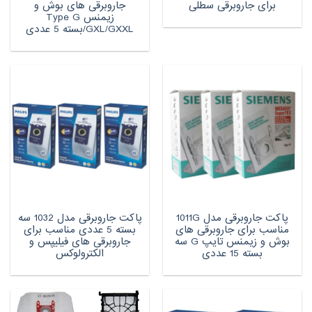
برای جاروبرقی سطلی
جاروبرقی های بوش و
زیمنس Type G
/GXL/GXXLبسته 5 عددی
پاکت جاروبرقی مدل 1011G
پاکت جاروبرقی مدل 1032 سه
مناسب برای جاروبرقی های
بسته 5 عددی مناسب برای
بوش و زیمنس تایپ G سه
جاروبرقی های فیلیپس و
بسته 15 عددی
الکترولوکس