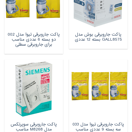
پاکت جاروبرقی بوش مدل
پاکت جاروبرقی تیوا مدل 002
GALL8575 بسته 12 عددی
دو بسته 6 عددی مناسب
برای جاروبرقی سطلی
پاکت جاروبرقی تیوا مدل 033
پاکت جاروبرقی سوپرتکس
سه بسته 9 عددی مناسب
مدل M8268 مناسب