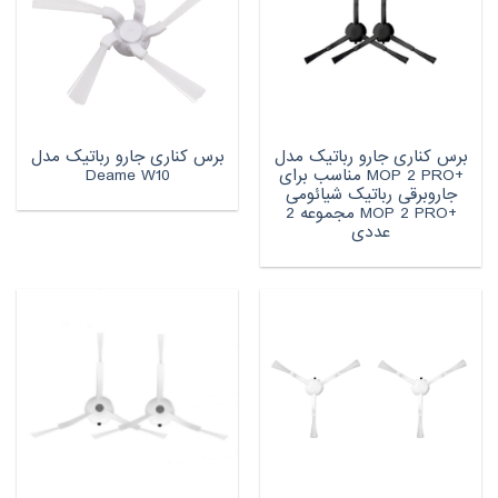
برس کناری جارو رباتیک مدل
برس کناری جارو رباتیک مدل
+MOP 2 PRO مناسب برای
Deame W10
جاروبرقی رباتیک شیائومی
+MOP 2 PRO مجموعه 2
عددی