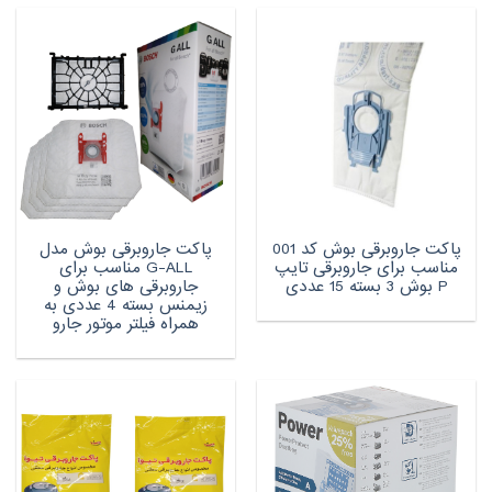
پاکت جاروبرقی بوش کد 001
پاکت جاروبرقی بوش مدل
مناسب برای جاروبرقی تایپ
G-ALL مناسب برای
P بوش 3 بسته 15 عددی
جاروبرقی های بوش و
زیمنس بسته 4 عددی به
همراه فیلتر موتور جارو