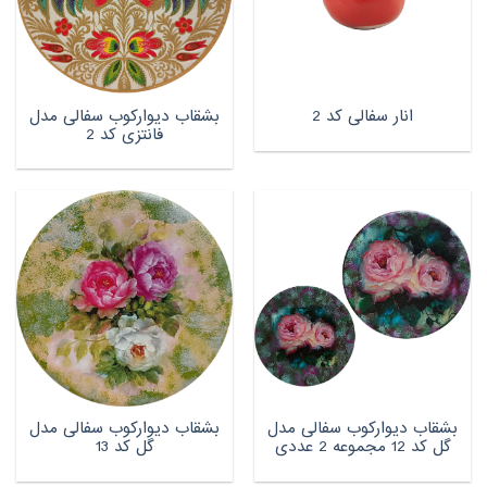
بشقاب دیوارکوب سفالی مدل
انار سفالی کد 2
فانتزی کد 2
بشقاب دیوارکوب سفالی مدل
بشقاب دیوارکوب سفالی مدل
گل کد 12 مجموعه 2 عددی
گل کد 13