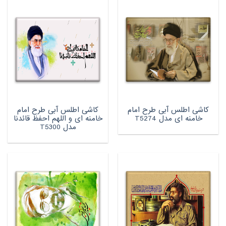
کاشی اطلس آبی طرح امام
کاشی اطلس آبی طرح امام
خامنه ای مدل T5274
خامنه ای و اللهم احفظ قائدنا
مدل T5300