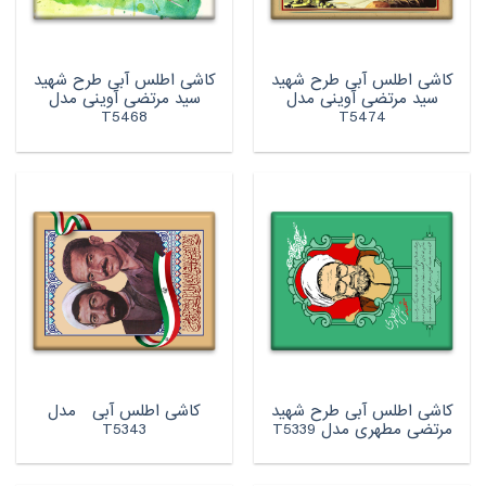
کاشی اطلس آبی طرح شهید
کاشی اطلس آبی طرح شهید
سید مرتضی آوینی مدل
سید مرتضی آوینی مدل
T5468
T5474
کاشی اطلس آبی طرح شهید
کاشی اطلس آبی مدل
مرتضی مطهری مدل T5339
T5343