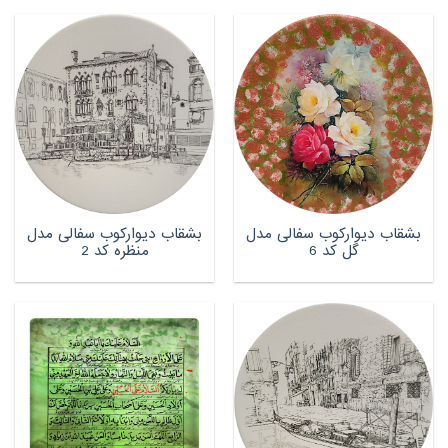
بشقاب دیوارکوب سفالی مدل
بشقاب دیوارکوب سفالی مدل
گل کد 6
منظره کد 2