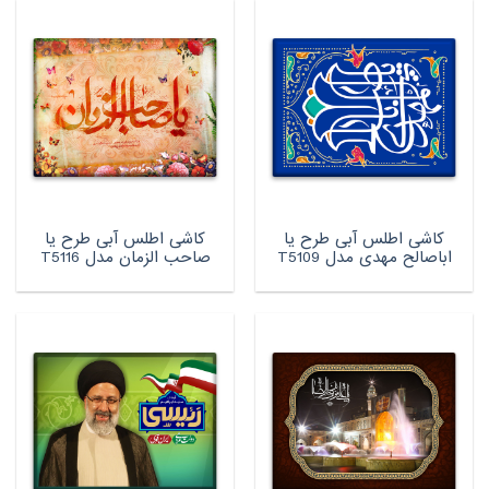
کاشی اطلس آبی طرح یا
کاشی اطلس آبی طرح یا
اباصالح مهدی مدل T5109
صاحب الزمان مدل T5116