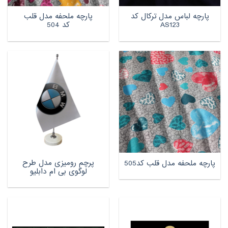
پارچه لباس مدل ترکال کد
پارچه ملحفه مدل قلب
AS123
کد 504
پرچم رومیزی مدل طرح
پارچه ملحفه مدل قلب کد505
لوگوی بی ام دابلیو