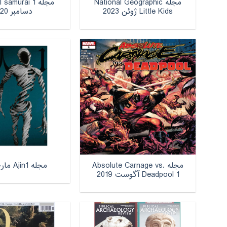
مجله National Geographic
مجله 1 murai
Little Kids ژوئن 2023
دسامبر 2020
مجله Absolute Carnage vs.
مجله Ajin1 مارچ 2013
Deadpool 1 آگوست 2019