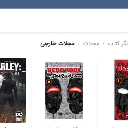
گر کتاب
/
مجلات
/
مجلات خارجی