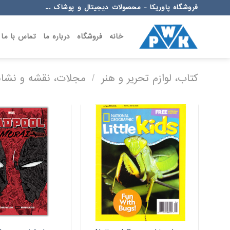
Ski
فروشگاه پاوریکا - محصولات دیجیتال و پوشاک ...
t
conten
خانه
فروشگاه
درباره ما
تماس با ما
کتاب، لوازم تحریر و هنر
/
مجلات، نقشه و نشان