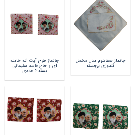
جانماز صفاهوم مدل مخمل
جانماز طرح آیت الله خامنه
گلدوزی برجسته
ای و حاج قاسم سلیمانی
بسته 2 عددی