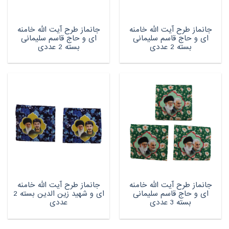
جانماز طرح آیت الله خامنه
جانماز طرح آیت الله خامنه
ای و حاج قاسم سلیمانی
ای و حاج قاسم سلیمانی
بسته 2 عددی
بسته 2 عددی
جانماز طرح آیت الله خامنه
جانماز طرح آیت الله خامنه
ای و حاج قاسم سلیمانی
ای و شهید زین الدین بسته 2
بسته 3 عددی
عددی