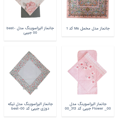
جانماز الیزاسوینگ مدل best-
جانماز مدل مخمل Ms کد 1
00 جیبی
جانماز الیزاسوینگ مدل
جانماز الیزاسوینگ مدل تیکه
Flower _00 جیبی کد 313_00
دوزی جیبی کد best-00