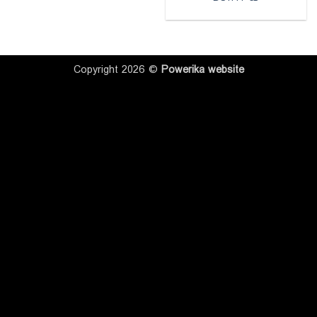
Copyright 2026 ©
Powerika
website