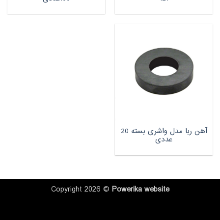
آهن ربا مدل واشری بسته 20
عددی
Copyright 2026 ©
Powerika
website