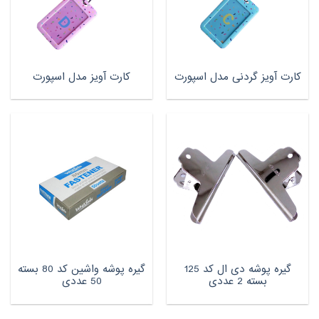
کارت آویز گردنی مدل اسپورت
کارت آویز مدل اسپورت
گیره پوشه دی ال کد 125
گیره پوشه واشین کد 80 بسته
بسته 2 عددی
50 عددی