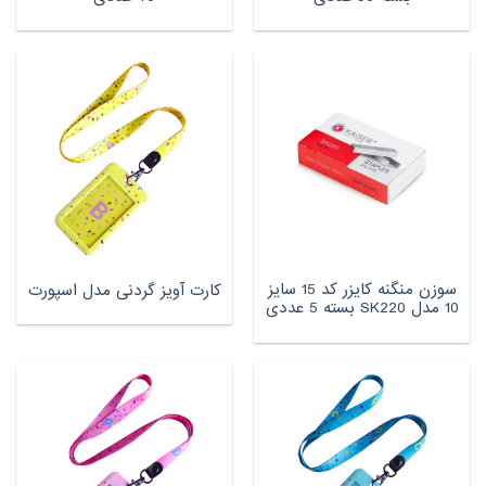
سوزن منگنه کایزر کد 15 سایز
کارت آویز گردنی مدل اسپورت
10 مدل SK220 بسته 5 عددی