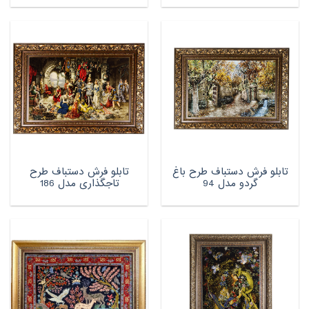
تابلو فرش دستباف طرح باغ
تابلو فرش دستباف طرح
گردو مدل 94
تاجگذاری مدل 186