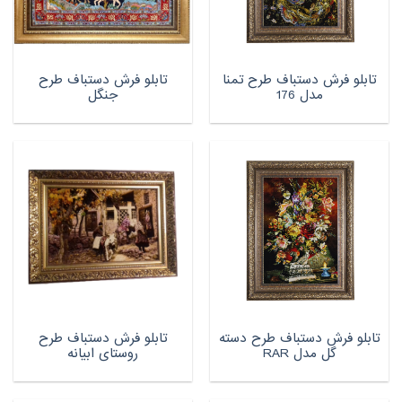
تابلو فرش دستباف طرح تمنا
تابلو فرش دستباف طرح
مدل 176
جنگل
تابلو فرش دستباف طرح دسته
تابلو فرش دستباف طرح
گل مدل RAR
روستای ابیانه