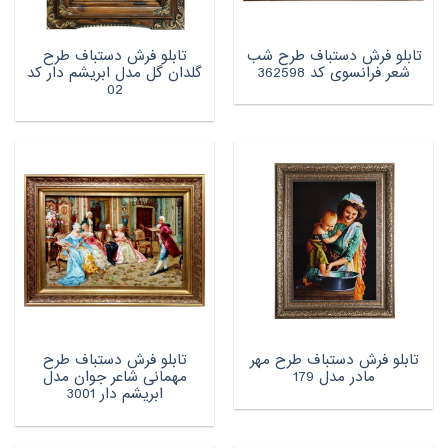
تابلو فرش دستباف طرح شب
تابلو فرش دستباف طرح
شعر فرانسوی کد 362598
گلدان گل مدل ابریشم دار کد
02
تابلو فرش دستباف طرح مهر
تابلو فرش دستباف طرح
مادر مدل 179
مهمانی شاعر جوان مدل
ابریشم دار 3001