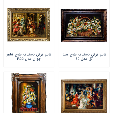
تابلو فرش دستباف طرح سبد
تابلو فرش دستباف طرح شاعر
گل مدل 89
جوان مدل R22