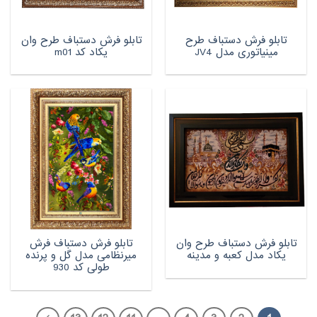
تابلو فرش دستباف طرح
تابلو فرش دستباف طرح وان
مینیاتوری مدل JV4
یکاد کد m01
تابلو فرش دستباف طرح وان
تابلو فرش دستباف فرش
یکاد مدل کعبه و مدینه
میرنظامی مدل گل و پرنده
طولی کد 930