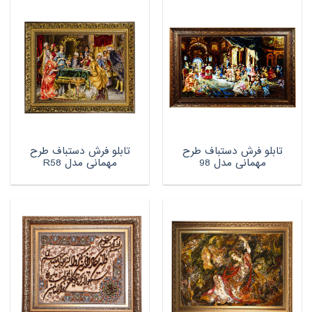
تابلو فرش دستباف طرح
تابلو فرش دستباف طرح
مهمانی مدل 98
مهمانی مدل R58