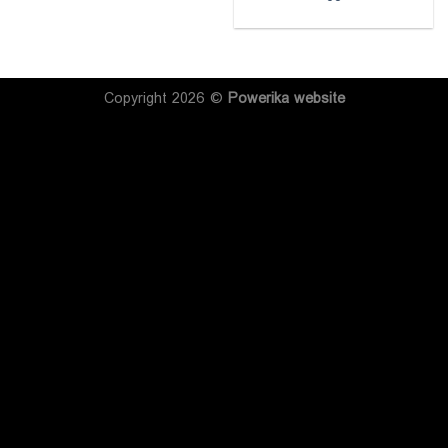
Copyright 2026 ©
Powerika
website