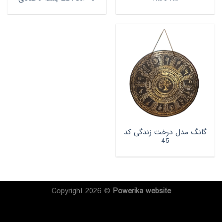
گانگ مدل درخت زندگی کد
45
Copyright 2026 ©
Powerika
website