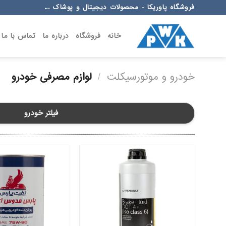
Ski
فروشگاه پاوریکا - محصولات دیجیتال و پوشاک ...
t
conten
خانه
فروشگاه
درباره ما
تماس با ما
خودرو و موتورسیکلت
/
لوازم مصرفی خودرو
فیلتر خودرو