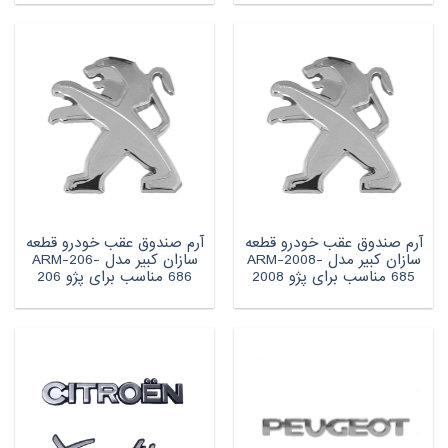
آرم صندوق عقب خودرو قطعه
آرم صندوق عقب خودرو قطعه
سازان کبیر مدل ARM-2008-
سازان کبیر مدل ARM-206-
685 مناسب برای پژو 2008
686 مناسب برای پژو 206