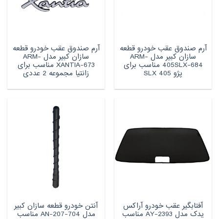
آرم صندوق عقب خودرو قطعه
آرم صندوق عقب خودرو قطعه
سازان کبیر مدل ARM-
سازان کبیر مدل ARM-
405SLX-684 مناسب برای
XANTIA-673 مناسب برای
پژو 405 SLX
زانتیا مجموعه 2 عددی
آفتابگیر عقب خودرو آراکس
آنتن خودرو قطعه سازان کبیر
یدک مدل AY-2393 مناسب
مدل AN-207-704 مناسب