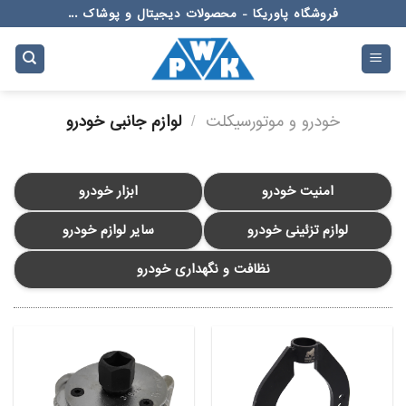
Ski
فروشگاه پاوریکا - محصولات دیجیتال و پوشاک ...
t
conten
خودرو و موتورسیکلت
/
لوازم جانبی خودرو
امنیت خودرو
ابزار خودرو
لوازم تزئینی خودرو
سایر لوازم خودرو
نظافت و نگهداری خودرو