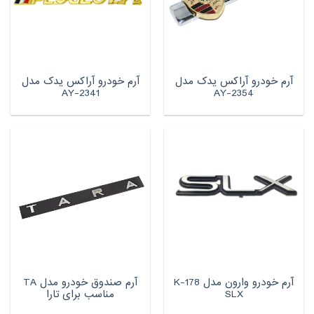
آرم خودرو آراکس یدک مدل
آرم خودرو آراکس یدک مدل
AY-2341
AY-2354
آرم خودرو وارون مدل K-178
آرم صندوق خودرو مدل TA
SLX
مناسب برای تارا