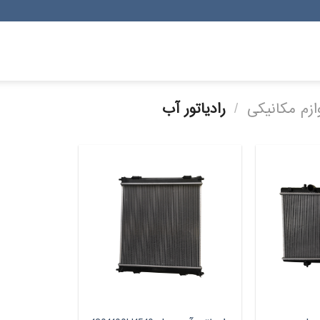
ازم مکانیکی
/
رادیاتور آب