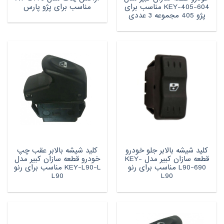
KEY-405-604 مناسب برای
مناسب برای پژو پارس
پژو 405 مجموعه 3 عددی
کلید شیشه بالابر جلو خودرو
کلید شیشه بالابر عقب چپ
قطعه سازان کبیر مدل KEY-
خودرو قطعه سازان کبیر مدل
L90-690 مناسب برای رنو
KEY-L90-L مناسب برای رنو
L90
L90