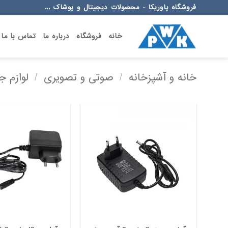
Ski
فروشگاه پاوریکا - محصولات دیجیتال و پوشاک ...
t
conten
خانه
فروشگاه
درباره ما
تماس با ما
خانه و آشپزخانه
/
صوتی و تصویری
/
لوازم 