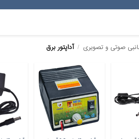
جانبی صوتی و تصویری
/
آداپتور برق