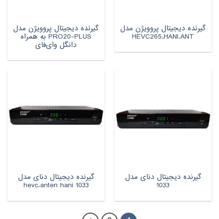
گیرنده دیجیتال پروویژن مدل
گیرنده دیجیتال پروویژن مدل
HEVC265.HANI.ANT
PRO20-PLUS به همراه
دانگل وای‌فای
گیرنده دیجیتال دنای مدل
گیرنده دیجیتال دنای مدل
1033 hevc.anten hani
1033