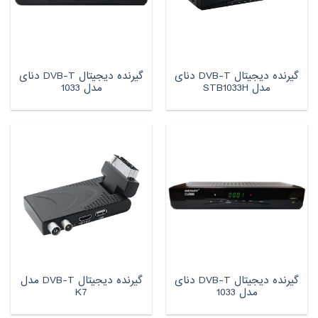
گیرنده دیجیتال DVB-T دنای
گیرنده دیجیتال DVB-T دنای
مدل STB1033H
مدل 1033
گیرنده دیجیتال DVB-T دنای
گیرنده دیجیتال DVB-T مدل
مدل 1033
K7