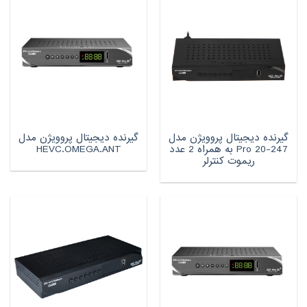
گیرنده دیجیتال پروویژن مدل
گیرنده دیجیتال پروویژن مدل
247-Pro 20 به همراه 2 عدد
HEVC.OMEGA.ANT
ریموت کنترلر