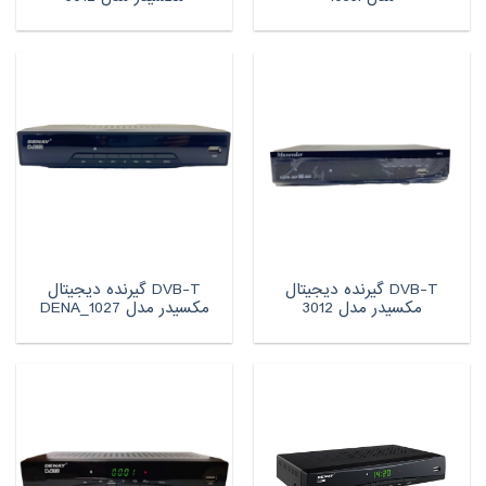
DVB-T گیرنده دیجیتال
DVB-T گیرنده دیجیتال
مکسیدر مدل 3012
مکسیدر مدل DENA_1027