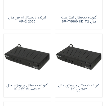
گیرنده دیجیتال استارست
گیرنده دیجیتال ام فور مدل
مدل SR-T8800 HD T2
MF-2 2055
گیرنده دیجیتال پروویژن مدل
گیرنده دیجیتال پروویژن مدل
247 پرو 20
247-Pro 20 Plus