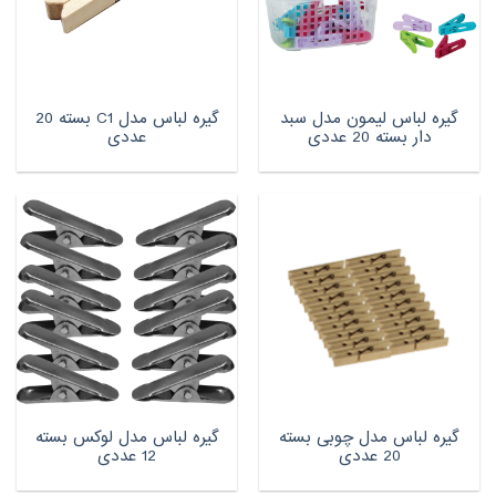
گیره لباس لیمون مدل سبد
گیره لباس مدل C1 بسته 20
دار بسته 20 عددی
عددی
گیره لباس مدل چوبی بسته
گیره لباس مدل لوکس بسته
20 عددی
12 عددی