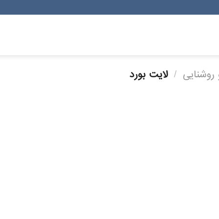
 روشنایی
/
لایت بورد