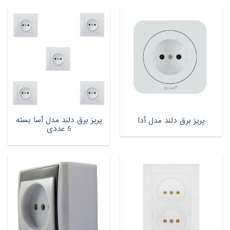
پریز برق دلند مدل آسا بسته
پریز برق دلند مدل آدا
5 عددی