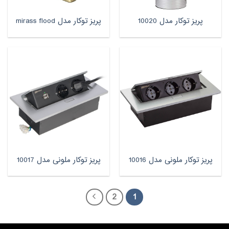
پریز توکار مدل 10020
پریز توکار مدل mirass flood
پریز توکار ملونی مدل 10016
پریز توکار ملونی مدل 10017
2
1