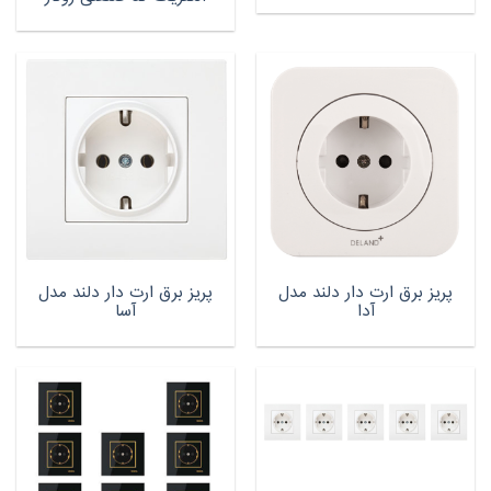
پریز برق ارت دار دلند مدل
پریز برق ارت دار دلند مدل
آدا
آسا