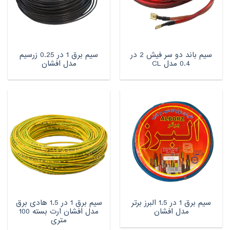
سیم باند دو سر فیش 2 در
سیم برق 1 در 0.25 زرسیم
0.4 مدل CL
مدل افشان
سیم برق 1 در 1.5 البرز برتر
سیم برق 1 در 1.5 هادی برق
مدل افشان
مدل افشان ارت بسته 100
متری