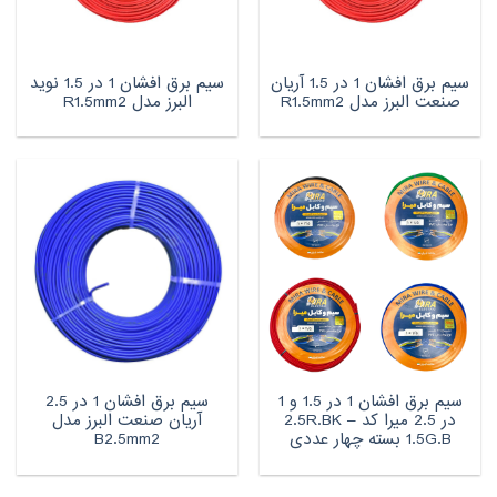
سیم برق افشان 1 در 1.5 آریان
سیم برق افشان 1 در 1.5 نوید
صنعت البرز مدل R1.5mm2
البرز مدل R1.5mm2
سیم برق افشان 1 در 1.5 و 1
سیم برق افشان 1 در 2.5
در 2.5 میرا کد 2.5R.BK –
آریان صنعت البرز مدل
1.5G.B بسته چهار عددی
B2.5mm2