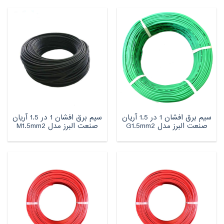
سیم برق افشان 1 در 1.5 آریان
سیم برق افشان 1 در 1.5 آریان
صنعت البرز مدل G1.5mm2
صنعت البرز مدل M1.5mm2