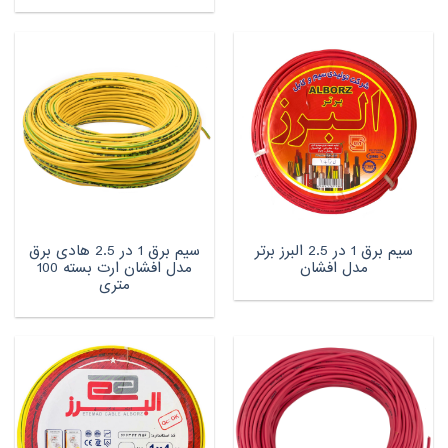
سیم برق 1 در 2.5 البرز برتر
سیم برق 1 در 2.5 هادی برق
مدل افشان
مدل افشان ارت بسته 100
متری