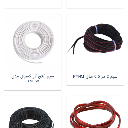
سیم آنتن کواکسیال مدل
سیم 2 در 0.5 مدل PYNM
0.9068