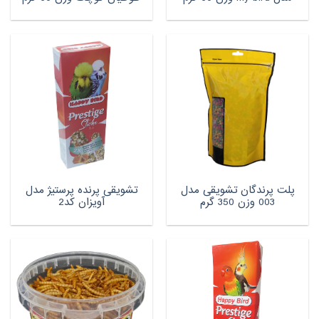
پلت پرندگان تشویقی مدل
تشویقی پرنده پرستیژ مدل
003 وزن 350 گرم
آویزان کد2