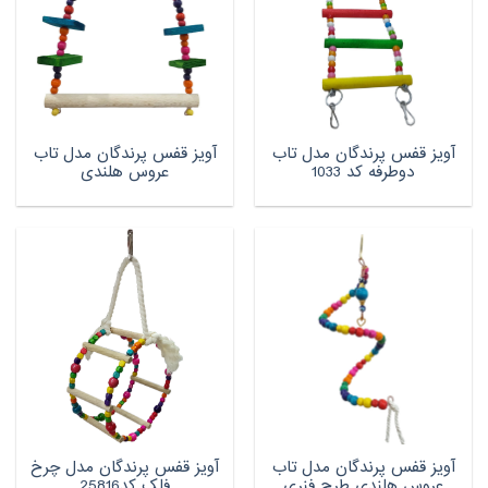
آویز قفس پرندگان مدل تاب
آویز قفس پرندگان مدل تاب
دوطرفه کد 1033
عروس هلندی
آویز قفس پرندگان مدل تاب
آویز قفس پرندگان مدل چرخ
عروس هلندی طرح فنری
فلک کد25816