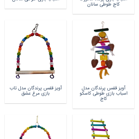
کاج طوطی سانان
آویز قفس پرندگان مدل
آویز قفس پرندگان مدل تاب
اسباب بازی طوطی کاسکو
بازی مرغ عشق
کاج