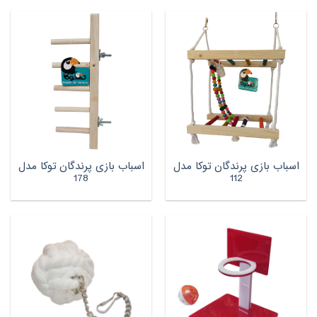
اسباب بازی پرندگان توکا مدل
اسباب بازی پرندگان توکا مدل
178
112