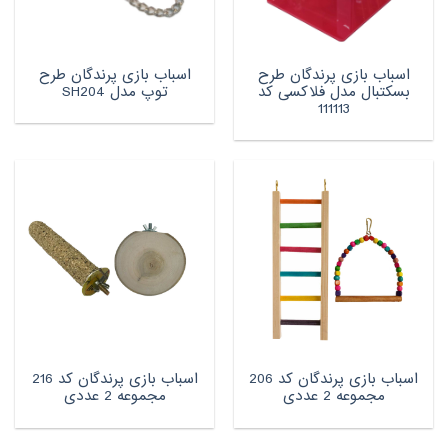
اسباب بازی پرندگان طرح
اسباب بازی پرندگان طرح
بسکتبال مدل فلاکسی کد
توپ مدل SH204
111113
اسباب بازی پرندگان کد 206
اسباب بازی پرندگان کد 216
مجموعه 2 عددی
مجموعه 2 عددی