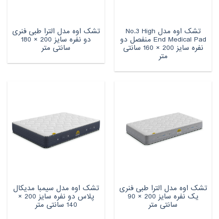
تشک اوه مدل No.3 High
تشک اوه مدل الترا طبی فنری
End Medical Pad منفصل دو
دو نفره سایز 200 × 180
نفره سایز 200 × 160 سانتی
سانتی متر
متر
تشک اوه مدل الترا طبی فنری
تشک اوه مدل سیمبا مدیکال
یک نفره سایز 200 × 90
پلاس دو نفره سایز 200 ×
سانتی متر
140 سانتی متر