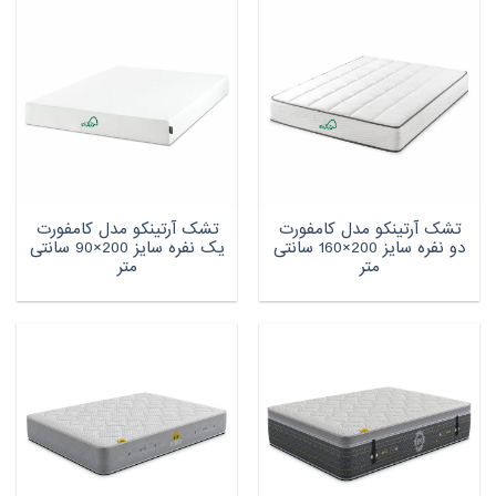
تشک آرتینکو مدل کامفورت
تشک آرتینکو مدل کامفورت
دو نفره سایز 200×160 سانتی
یک نفره سایز 200×90 سانتی
متر
متر