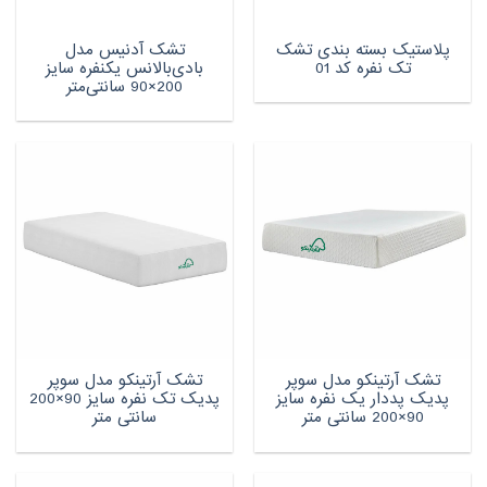
پلاستیک بسته بندی تشک
تشک آدنیس مدل
تک نفره کد 01
بادی‌بالانس یکنفره سایز
200×90 سانتی‌متر
تشک آرتینکو مدل سوپر
تشک آرتینکو مدل سوپر
پدیک پددار یک نفره سایز
پدیک تک نفره سایز 90×200
90×200 سانتی متر
سانتی متر