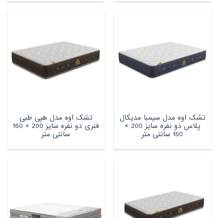
تشک اوه مدل سیمبا مدیکال
تشک اوه مدل هپی طبی
پلاس دو نفره سایز 200 ×
فنری دو نفره سایز 200 × 160
160 سانتی متر
سانتی متر