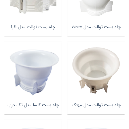
چاه بست توالت مدل White
چاه بست توالت مدل افرا
چاه بست توالت مدل مهتک
چاه بست گلسا مدل تک درب