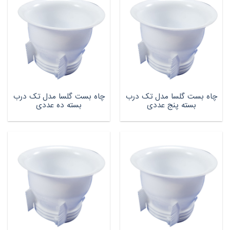
چاه بست گلسا مدل تک درب
چاه بست گلسا مدل تک درب
بسته پنج عددی
بسته ده عددی