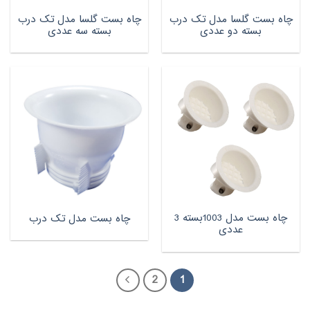
چاه بست گلسا مدل تک درب
چاه بست گلسا مدل تک درب
بسته دو عددی
بسته سه عددی
چاه بست مدل 1003بسته 3
چاه بست مدل تک درب
عددی
2
1