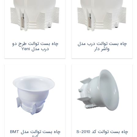
چاه بست توالت درب مدل
چاه بست توالت طرح دو
واشر دار
درب مدل Yeni
چاه بست توالت مدل BMT
چاه بست توالت کد S-2010
کد1