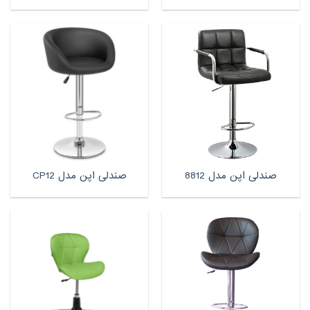
صندلی اپن مدل 8812
صندلی اپن مدل CP12