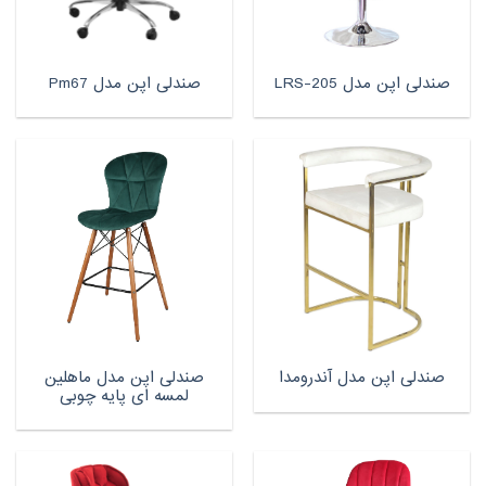
صندلی اپن مدل LRS-205
صندلی اپن مدل Pm67
صندلی اپن مدل ماهلین
صندلی اپن مدل آندرومدا
لمسه ای پایه چوبی