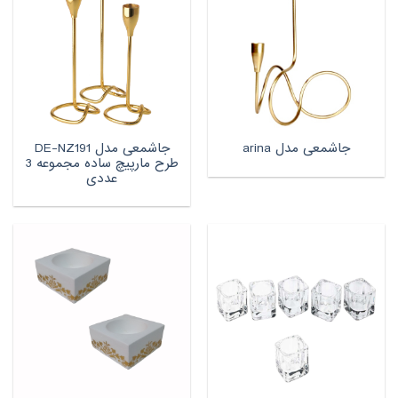
جاشمعی مدل DE-NZ191
جاشمعی مدل arina
طرح مارپیچ ساده مجموعه 3
عددی