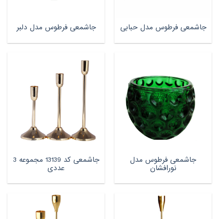
جاشمعی فرطوس مدل حبابی
جاشمعی فرطوس مدل دلبر
جاشمعی فرطوس مدل
جاشمعی کد 13139 مجموعه 3
نورافشان
عددی