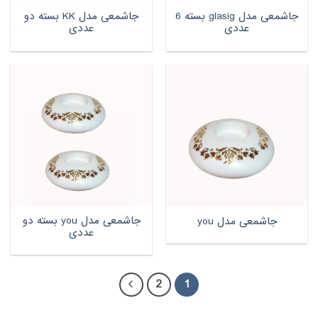
جاشمعی مدل glasig بسته 6
جاشمعی مدل KK بسته دو
عددی
عددی
جاشمعی مدل you بسته دو
جاشمعی مدل you
عددی
2
1