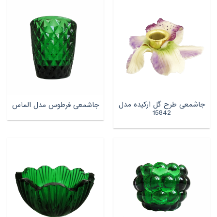
جاشمعی طرح گل ارکیده مدل
جاشمعی فرطوس مدل الماس
15842