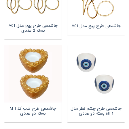
جاشمعی طرح پیچ مدل A01
جاشمعی طرح پیچ مدل A01
بسته 2 عددی
جاشمعی طرح چشم نظر مدل
جاشمعی طرح قلب کد M 1
sh 1 بسته دو عددی
بسته دو عددی