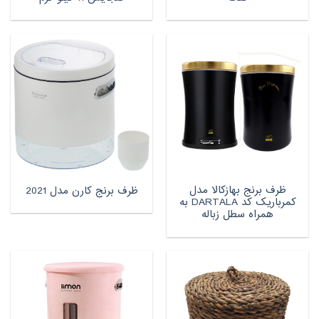
ظرف برنج بهازکالا مدل
ظرف برنج کارن مدل 2021
کمرباریک کد DARTALA به
همراه سطل زباله