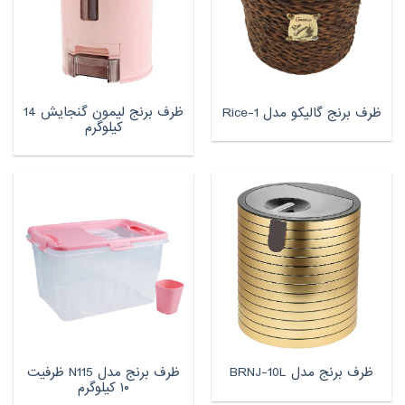
ظرف برنج لیمون گنجایش 14
ظرف برنج گالیکو مدل Rice-1
کیلوگرم
ظرف برنج مدل N115 ظرفیت
ظرف برنج مدل BRNJ-10L
۱۰ کیلوگرم