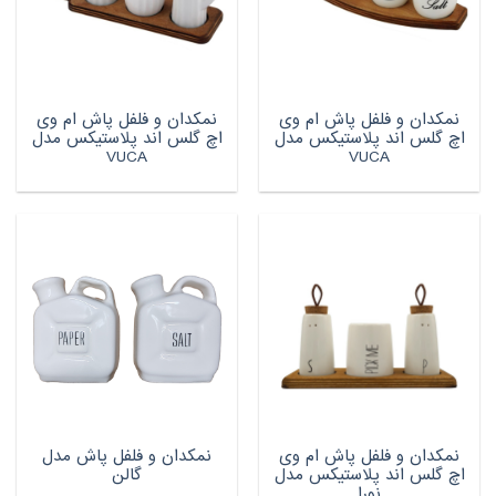
نمکدان و فلفل پاش ام وی
نمکدان و فلفل پاش ام وی
اچ گلس اند پلاستیکس مدل
اچ گلس اند پلاستیکس مدل
VUCA
VUCA
نمکدان و فلفل پاش ام وی
نمکدان و فلفل پاش مدل
اچ گلس اند پلاستیکس مدل
گالن
نورا