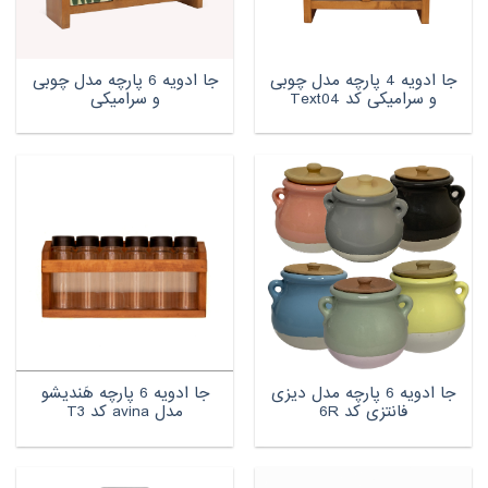
جا ادویه 4 پارچه مدل چوبی
جا ادویه 6 پارچه مدل چوبی
و سرامیکی کد Text04
و سرامیکی
جا ادویه 6 پارچه مدل دیزی
جا ادویه 6 پارچه هَندیشو
فانتزی کد 6R
مدل avina کد T3