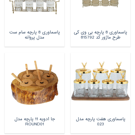
پاسماوری 8 پارچه بی وی کی
پاسماوری 8 پارچه سام ست
طرح ماژور کد 815792
مدل پروانه
پاسماوری هفت پارچه مدل
جا ادویه 11 پارچه مدل
ROUND01
023