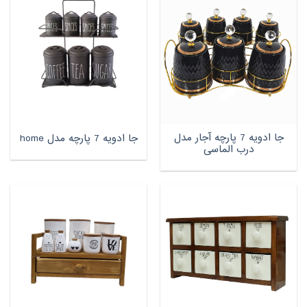
جا ادویه 7 پارچه آجار مدل
جا ادویه 7 پارچه مدل home
درب الماسی