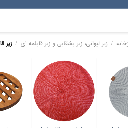
خانه
/
زیر لیوانی، زیر بشقابی و زیر قابلمه ای
/
زیر قا