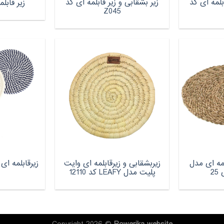
بلمه ای کد
زیر بشقابی و زیر قابلمه ای کد
زیر قابلمه 
Z045
لمه ای مدل
زیربشقابی و زیرقابلمه ای وایت
2
پلیت مدل LEAFY کد 12110