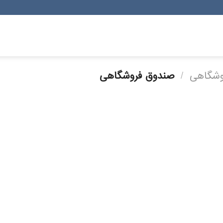
روشگاهی
/
صندوق فروشگاهی