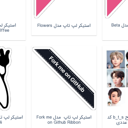
استیکر لپ تاپ مدل Beta
استیکر لپ تاپ مدل Flowers
0ffee
استیکر لب تاپ طرح b_t_s کد
استیکر لپ تاپ مدل Fork me
Hi
on Github Ribbon