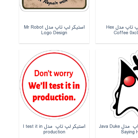
استیکر لپ تاپ مدل Hex
استیکر لپ تاپ مدل Mr Robot
Logo Design
Coffee 0xc
استیکر لپ تاپ مدل Java Duke
استیکر لپ تاپ مدل l test it in
production
Saying 