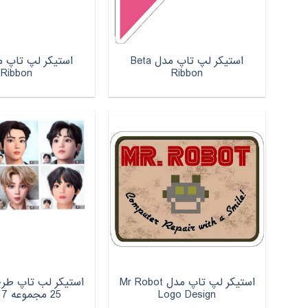
استیکر لپ تاپ مدل Beta
Ribbon
Ribbon
استیکر لپ تاپ مدل Mr Robot
Logo Design
25 مجموعه 7 عددی