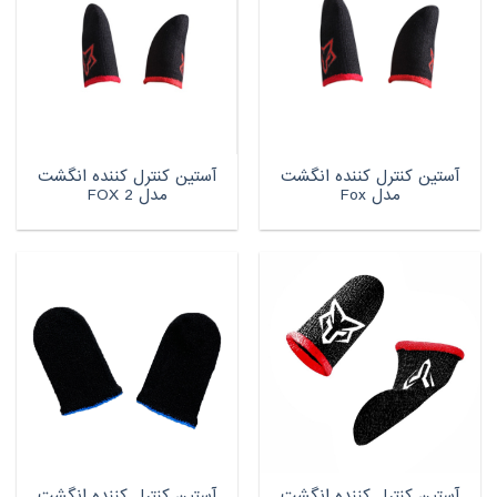
آستین کنترل کننده انگشت
آستین کنترل کننده انگشت
مدل Fox
مدل FOX 2
آستین کنترل کننده انگشت
آستین کنترل کننده انگشت