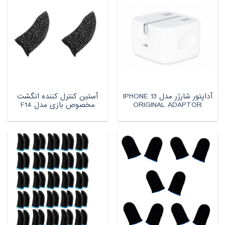
آداپتور شارژر مدل IPHONE 13
آستین کنترل کننده انگشت
ORIGINAL ADAPTOR
مخصوص بازی مدل F14