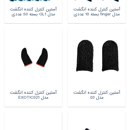
آستین کنترل کننده انگشت
آستین کنترل کننده انگشت
مدل finger بسته 10 عددی
مدل GL1 بسته 50 عددی
آستین کنترل کننده انگشت
آستین کنترل کننده انگشت
مدل 03
مدل EXOTIC021