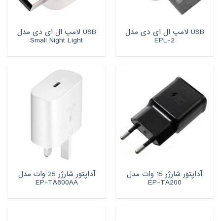
USB لامپ ال ای دی مدل
USB لامپ ال ای دی مدل
Small Night Light
EPL-2
آداپتور شارژر 15 وات مدل
آداپتور شارژر 25 وات مدل
EP-TA800AA
EP-TA200