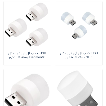
USB لامپ ال ای دی مدل
USB لامپ ال ای دی مدل
SL.3 بسته 3 عددی
Denmen03 بسته 3 عددی