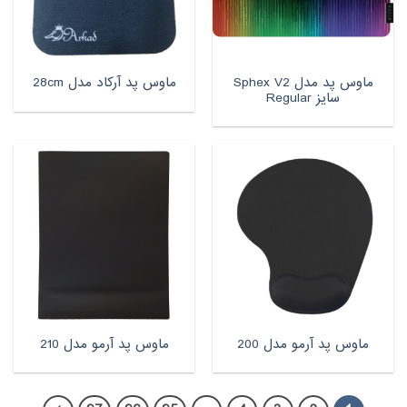
ماوس پد مدل Sphex V2
ماوس پد آرکاد مدل 28cm
سایز Regular
ماوس پد آرمو مدل 200
ماوس پد آرمو مدل 210