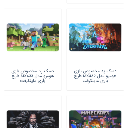
دسک پد مخصوص بازی
دسک پد مخصوص بازی
هومرو مدل MX432 طرح
هومرو مدل MX433 طرح
بازی ماینکرفت
بازی ماینکرفت