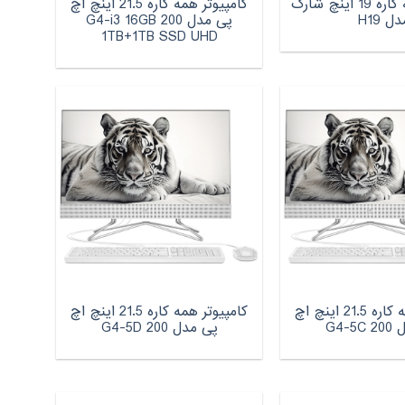
کامپیوتر همه کاره 19 اینچ شارک
کامپیوتر همه کاره 21.5 اینچ اچ‌
دل H19
پی مدل 200 G4-i3 16GB
1TB+1TB SSD UHD
کامپیوتر همه کاره 21.5 اینچ اچ‌
کامپیوتر همه کاره 21.5 اینچ اچ‌
G4-5
پی مدل 200 G4-5D