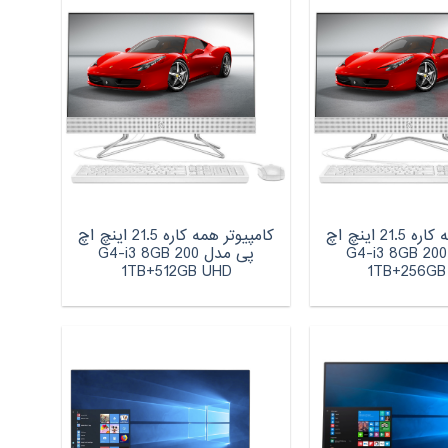
کامپیوتر همه کاره 21.5 اینچ اچ‌
کامپیوتر همه کاره 21.5 اینچ اچ‌
پی مدل 200 G4-i3 8GB
پی مدل 200 G4-i3 8GB
1TB+512GB UHD
1TB+256GB