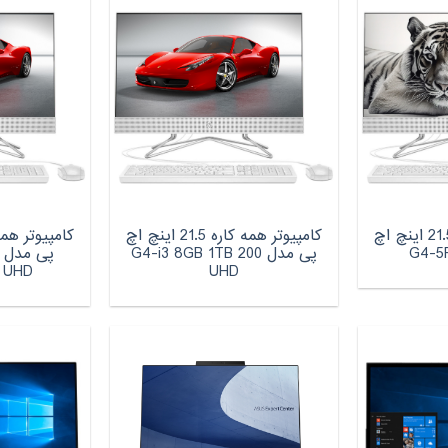
کامپیوتر همه کاره 21.5 اینچ اچ‌
کامپیوتر همه کاره 21.5 اینچ اچ‌
پی مدل 200 G4-i3 8GB 1TB
 UHD
UHD