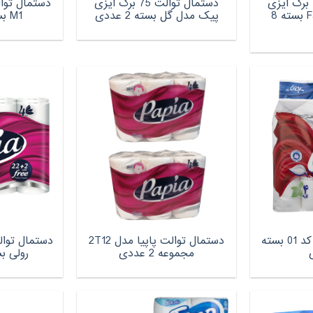
دستمال توالت 75 برگ ایزی
دستمال توالت 75 برگ ایزی
دستمال توا
پیک مدل Fantasy بسته 8
پیک مدل گل بسته 2 عددی
M1 بسته 4 عددی
دستمال توالت بیتا کد 01 بسته
دستمال توالت پاپیا مدل 2T12
مجموعه 2 عددی
رولی بسته 