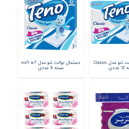
دستمال توالت تنو مدل Classic
دستمال توالت تنو مدل soft w7
عددی
بسته 8 عددی