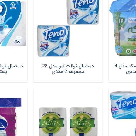
دستمال توالت پریسکه مدل 4
دستمال توالت تنو مدل 28
مجموعه 2 عددی
بسته 12 