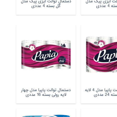
لت ایزی پیک مدل
دستمال توالت ایزی پیک مدل
گل بسته 4 عددی
دستمال توالت پاپیا مدل 4 لایه
دستمال توالت پاپیا مدل چهار
24 عددی
لایه رولی بسته 16 عددی