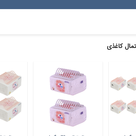
ال کاغذی