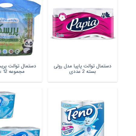
دستمال توالت پاپیا مدل رولی
بسته 2 عددی
مجموعه 12 عددی