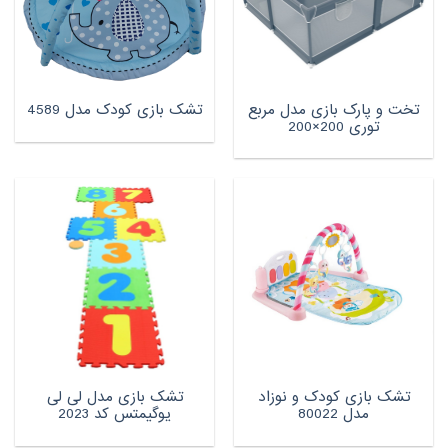
تخت و پارک بازی مدل مربع
تشک بازی کودک مدل 4589
توری 200×200
تشک بازی کودک و نوزاد
تشک بازی مدل لی لی
مدل 80022
یوگیمتس کد 2023