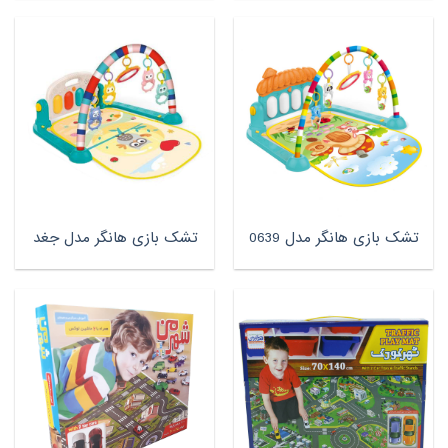
تشک بازی هانگر مدل 0639
تشک بازی هانگر مدل جغد